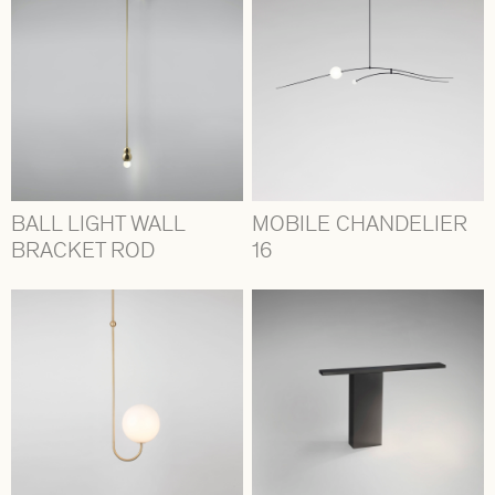
BALL LIGHT WALL
MOBILE CHANDELIER
BRACKET ROD
16