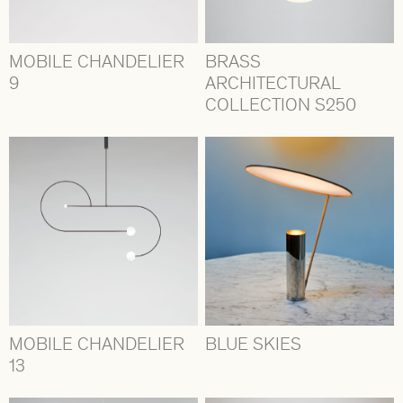
MOBILE CHANDELIER
BRASS
9
ARCHITECTURAL
COLLECTION S250
MOBILE CHANDELIER
BLUE SKIES
13