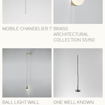
MOBILE CHANDELIER 7
BRASS
ARCHITECTURAL
COLLECTION SS150
BALL LIGHT WALL
ONE WELL KNOWN