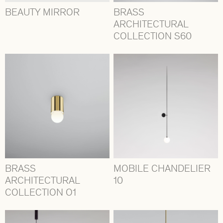
BEAUTY MIRROR
BRASS
ARCHITECTURAL
COLLECTION S60
BRASS
MOBILE CHANDELIER
ARCHITECTURAL
10
COLLECTION O1