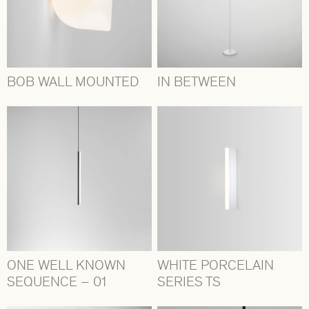
BOB WALL MOUNTED
IN BETWEEN
ONE WELL KNOWN
WHITE PORCELAIN
SEQUENCE – 01
SERIES TS