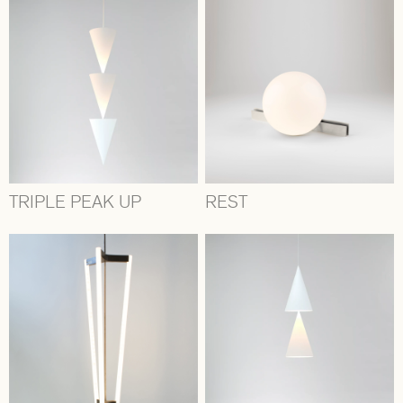
TRIPLE PEAK UP
REST