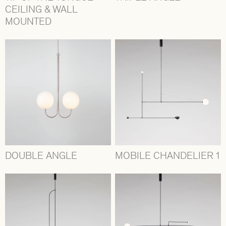
CEILING & WALL
MOUNTED
DOUBLE ANGLE
MOBILE CHANDELIER 1