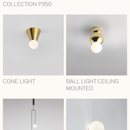
COLLECTION P350
CONE LIGHT
BALL LIGHT CEILING
MOUNTED