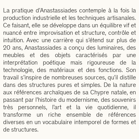
La pratique d’Anastassiades contemple à la fois la
production industrielle et les techniques artisanales.
Ce faisant, elle se développe dans un équilibre vif et
nuancé entre improvisation et structure, contrôle et
intuition. Avec une carrière qui s’étend sur plus de
20 ans, Anastassiades a conçu des luminaires, des
meubles et des objets caractérisés par une
interprétation poétique mais rigoureuse de la
technologie, des matériaux et des fonctions. Son
travail s’inspire de nombreuses sources, qu’il distille
dans des structures pures et simples. De la nature
aux références archaïques de sa Chypre natale, en
passant par l’histoire du modernisme, des souvenirs
très personnels, l’art et la vie quotidienne, il
transforme un riche ensemble de références
diverses en un vocabulaire intemporel de formes et
de structures.