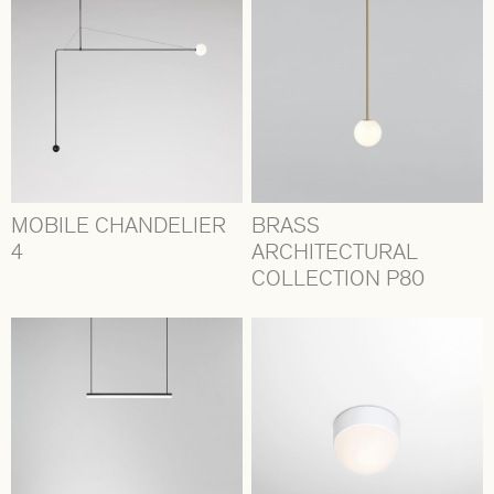
MOBILE CHANDELIER
BRASS
4
ARCHITECTURAL
COLLECTION P80