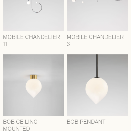
MOBILE CHANDELIER
MOBILE CHANDELIER
11
3
BOB CEILING
BOB PENDANT
MOUNTED