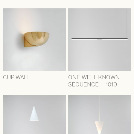
CUP WALL
ONE WELL KNOWN
SEQUENCE – 1010