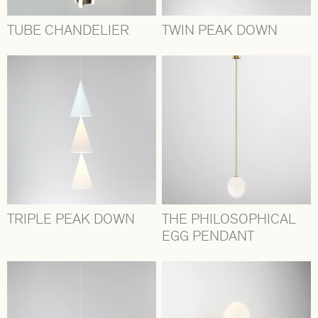
TUBE CHANDELIER
TWIN PEAK DOWN
TRIPLE PEAK DOWN
THE PHILOSOPHICAL
EGG PENDANT