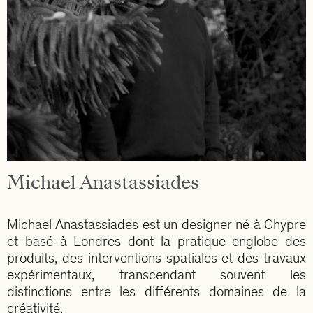
Michael Anastassiades
Michael Anastassiades est un designer né à Chypre
et basé à Londres dont la pratique englobe des
produits, des interventions spatiales et des travaux
expérimentaux, transcendant souvent les
distinctions entre les différents domaines de la
créativité.