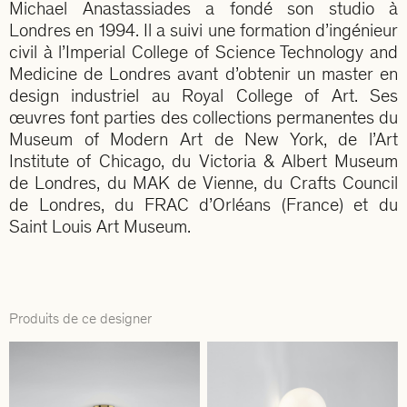
Michael Anastassiades a fondé son studio à
Londres en 1994. Il a suivi une formation d’ingénieur
civil à l’Imperial College of Science Technology and
Medicine de Londres avant d’obtenir un master en
design industriel au Royal College of Art. Ses
œuvres font parties des collections permanentes du
Museum of Modern Art de New York, de l’Art
Institute of Chicago, du Victoria & Albert Museum
de Londres, du MAK de Vienne, du Crafts Council
de Londres, du FRAC d’Orléans (France) et du
Saint Louis Art Museum.
Produits de ce designer