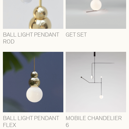
BALL LIGHT PENDANT
GET SET
ROD
BALL LIGHT PENDANT
MOBILE CHANDELIER
FLEX
6