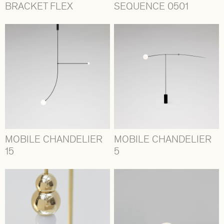
BRACKET FLEX
SEQUENCE 0501
MOBILE CHANDELIER
MOBILE CHANDELIER
15
5