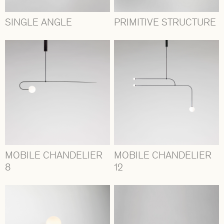
SINGLE ANGLE
PRIMITIVE STRUCTURE
MOBILE CHANDELIER
MOBILE CHANDELIER
8
12