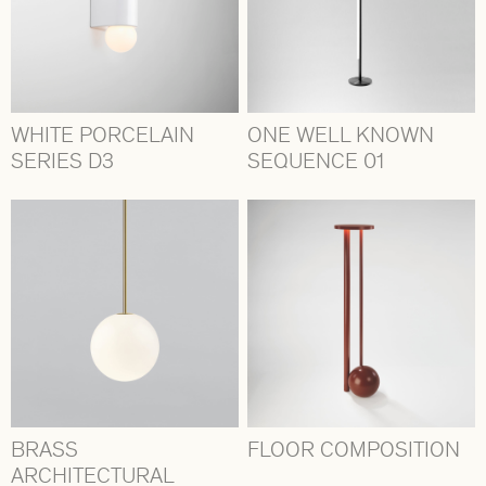
WHITE PORCELAIN
ONE WELL KNOWN
SERIES D3
SEQUENCE 01
BRASS
FLOOR COMPOSITION
ARCHITECTURAL