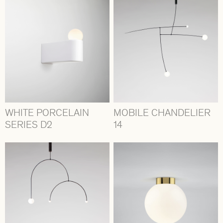
WHITE PORCELAIN
MOBILE CHANDELIER
SERIES D2
14