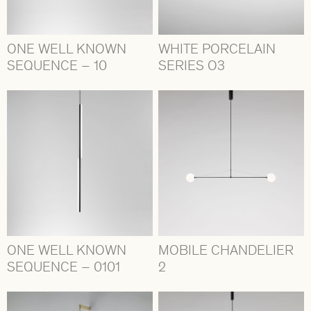
ONE WELL KNOWN
WHITE PORCELAIN
SEQUENCE – 10
SERIES O3
ONE WELL KNOWN
MOBILE CHANDELIER
SEQUENCE – 0101
2