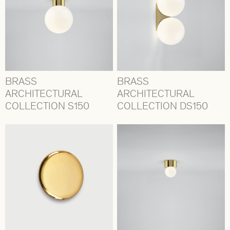
BRASS
BRASS
ARCHITECTURAL
ARCHITECTURAL
COLLECTION S150
COLLECTION DS150