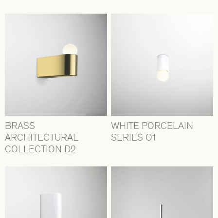
BRASS
WHITE PORCELAIN
ARCHITECTURAL
SERIES O1
COLLECTION D2