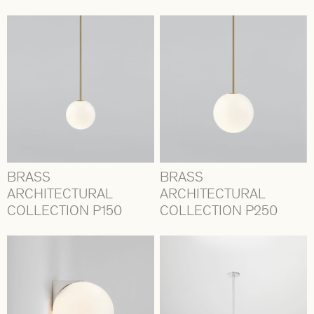
BRASS
BRASS
ARCHITECTURAL
ARCHITECTURAL
COLLECTION P150
COLLECTION P250