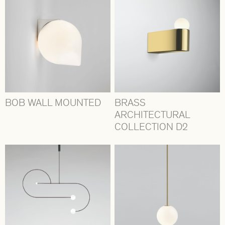
BOB WALL MOUNTED
BRASS
ARCHITECTURAL
COLLECTION D2