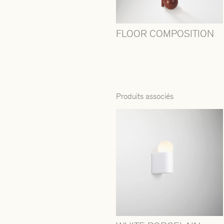
FLOOR COMPOSITION
Produits associés