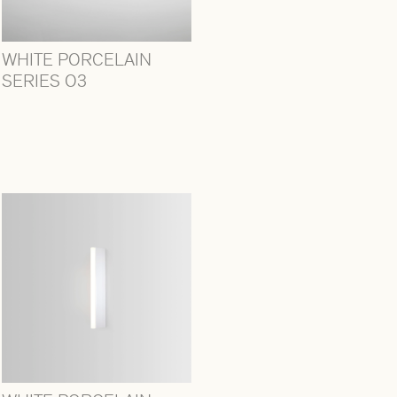
WHITE PORCELAIN
SERIES O3