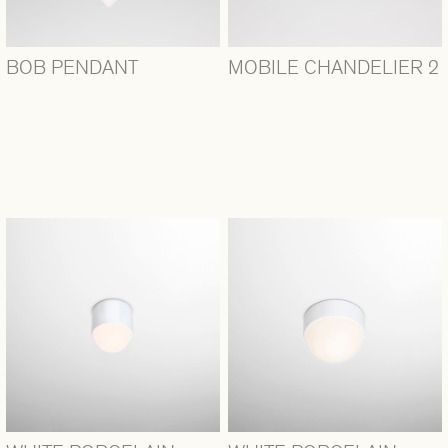
BOB PENDANT
MOBILE CHANDELIER 2