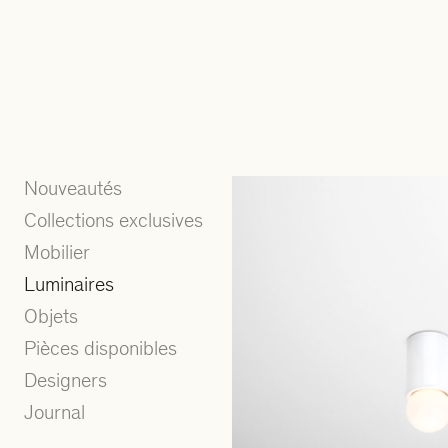
Nouveautés
Collections exclusives
Mobilier
Luminaires
Objets
Pièces disponibles
Designers
Journal