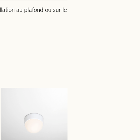
lation au plafond ou sur le