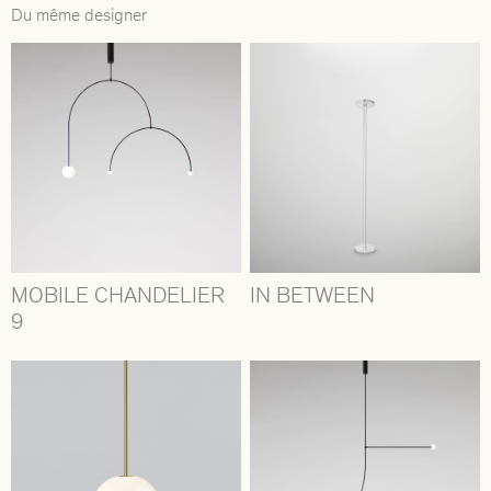
Du même designer
MOBILE CHANDELIER
IN BETWEEN
9