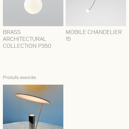
BRASS
MOBILE CHANDELIER
ARCHITECTURAL
15
COLLECTION P350
Produits associés