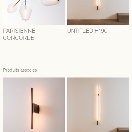
PARISIENNE
UNTITLED H190
CONCORDE
Produits associés