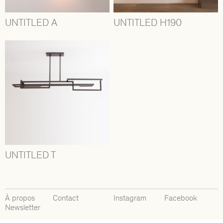
UNTITLED A
UNTITLED H190
UNTITLED T
À propos
Contact
Instagram
Facebook
Newsletter