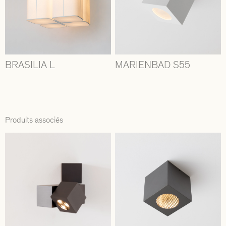
BRASILIA L
MARIENBAD S55
Produits associés