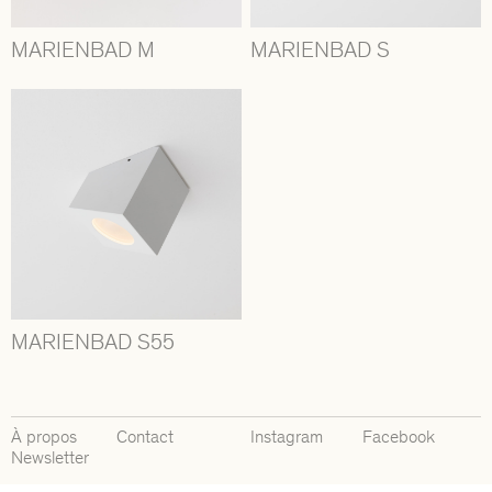
MARIENBAD M
MARIENBAD S
MARIENBAD S55
À propos
Contact
Instagram
Facebook
Newsletter