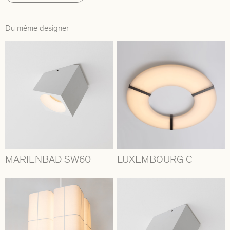
Du même designer
MARIENBAD SW60
LUXEMBOURG C