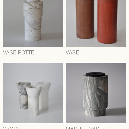
VASE POTTE
VASE