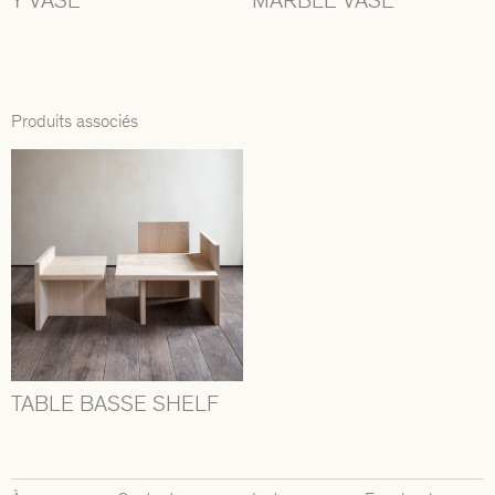
Y VASE
MARBLE VASE
Produits associés
TABLE BASSE SHELF