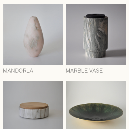
MANDORLA
MARBLE VASE