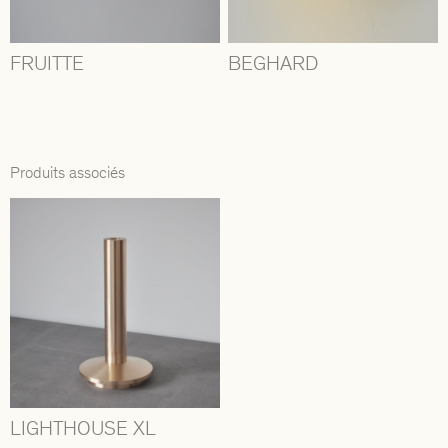
FRUITTE
BEGHARD
Produits associés
LIGHTHOUSE XL