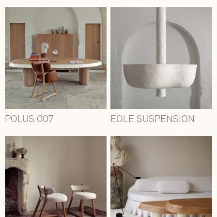
POLUS 007
EOLE SUSPENSION