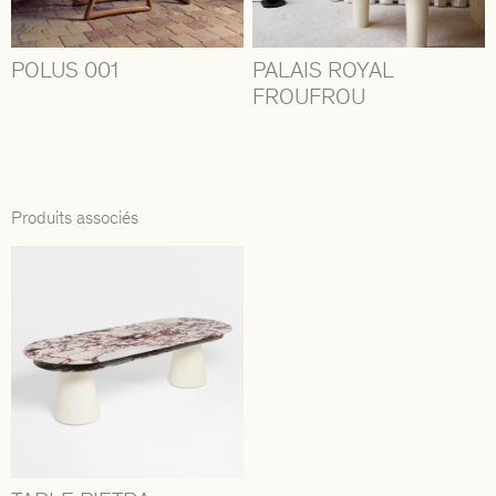
POLUS 001
PALAIS ROYAL
FROUFROU
Produits associés