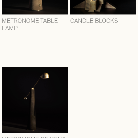
METRONOME TABLE
CANDLE BLOCKS
LAMP