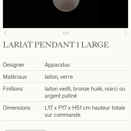
1
/1
Previous
N
LARIAT PENDANT 1 LARGE
Designer
Apparatus
Matériaux
laiton, verre
Finitions
laiton vieilli, bronze huilé, noirci ou
argent patiné
Dimensions
L17 x P17 x H51 cm hauteur totale
sur commande