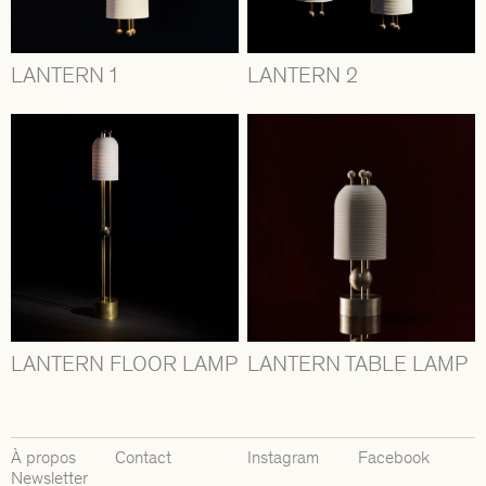
LANTERN 1
LANTERN 2
LANTERN FLOOR LAMP
LANTERN TABLE LAMP
À propos
Contact
Instagram
Facebook
Newsletter