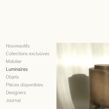
Nouveautés
Collections exclusives
Mobilier
Luminaires
Objets
Pièces disponibles
Designers
Journal