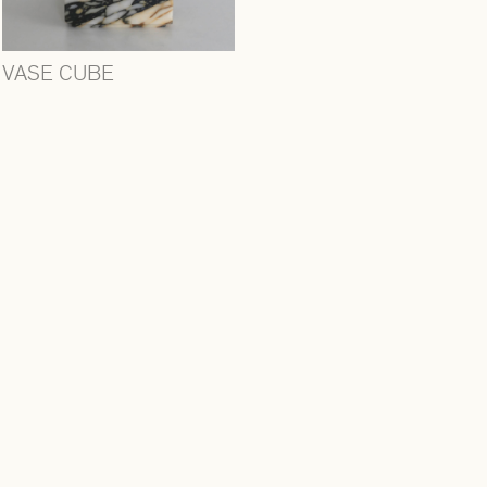
VASE CUBE