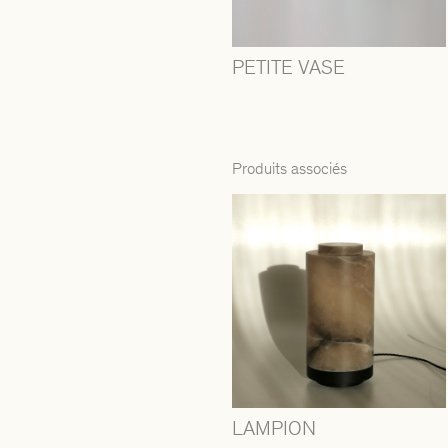
PETITE VASE
Produits associés
LAMPION