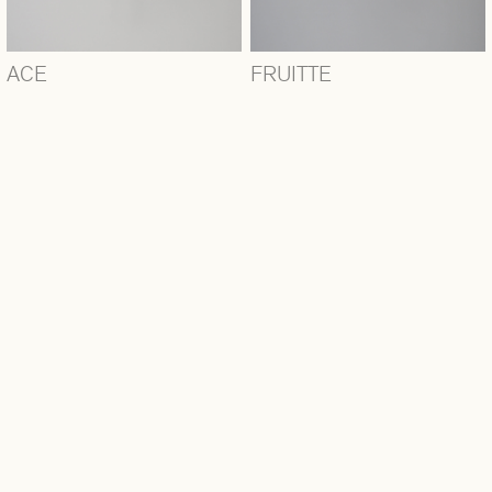
ACE
FRUITTE