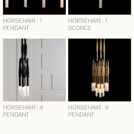
HORSEHAIR : 1
HORSEHAIR : 1
PENDANT
SCONCE
HORSEHAIR : 4
HORSEHAIR : 9
PENDANT
PENDANT