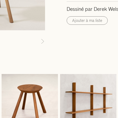
Dessiné par Derek Wel
Ajouter à ma liste
Next