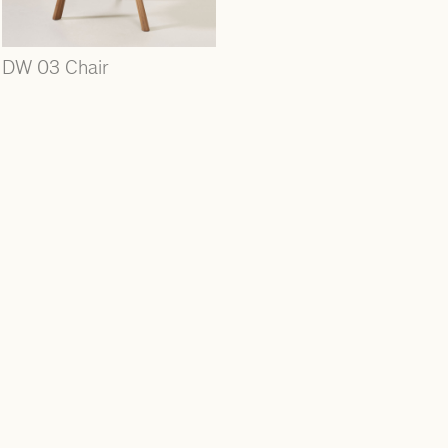
DW 03 Chair