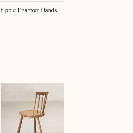
sh pour Phantom Hands