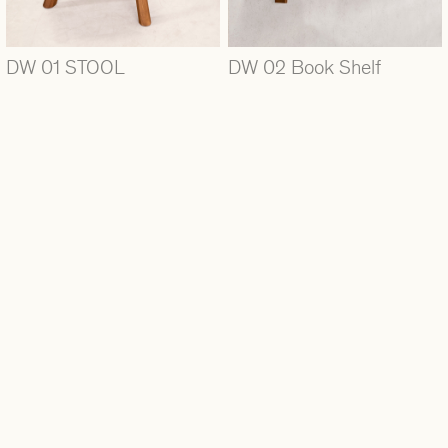
DW 01 STOOL
DW 02 Book Shelf