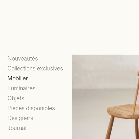
Nouveautés
Collections exclusives
Mobilier
Luminaires
Objets
Pièces disponibles
Designers
Journal