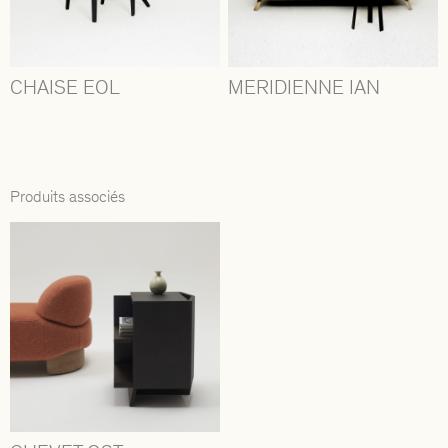
CHAISE EOL
MERIDIENNE IAN
Produits associés