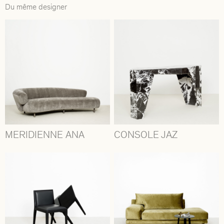
Du même designer
MERIDIENNE ANA
CONSOLE JAZ