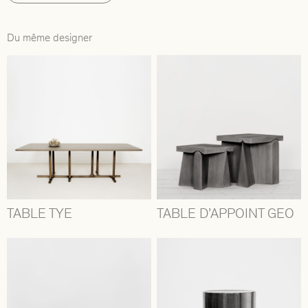
Du même designer
TABLE TYE
TABLE D’APPOINT GEO