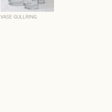
VASE GULLRING