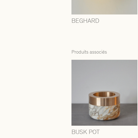
BEGHARD
Produits associés
BUSK POT