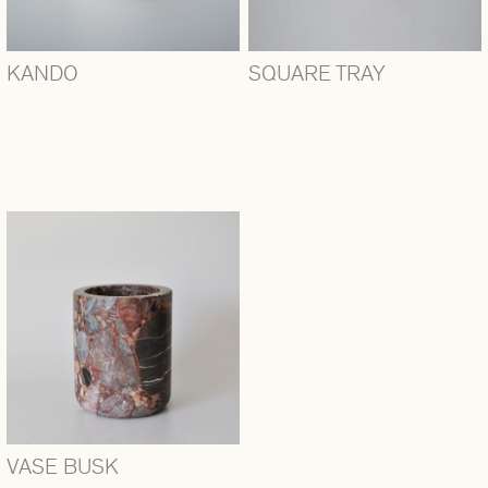
KANDO
SQUARE TRAY
VASE BUSK