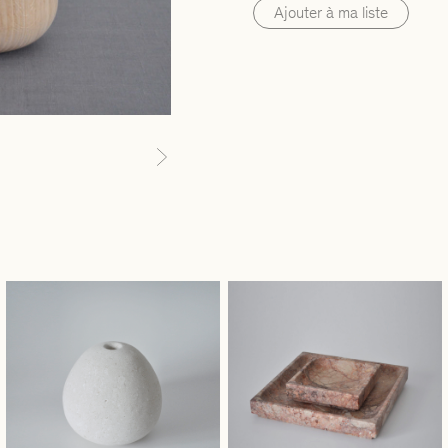
Ajouter à ma liste
Next