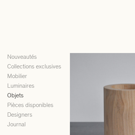
Nouveautés
Collections exclusives
Mobilier
Luminaires
Objets
Pièces disponibles
Designers
Journal