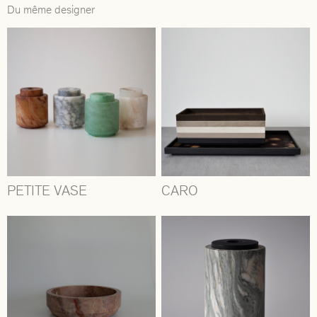
Du même designer
PETITE VASE
CARO