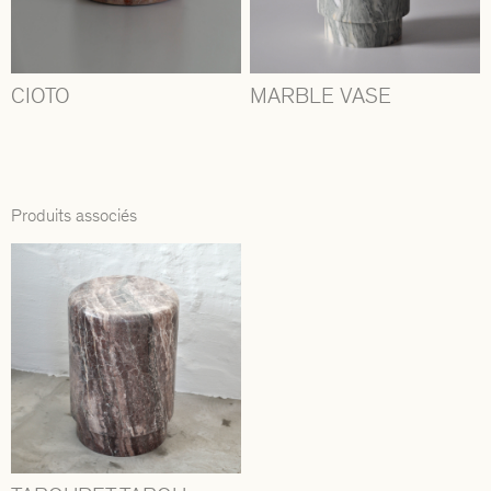
CIOTO
MARBLE VASE
Produits associés