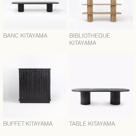
BANC KITAYAMA
BIBLIOTHEQUE
KITAYAMA
BUFFET KITAYAMA
TABLE KITAYAMA