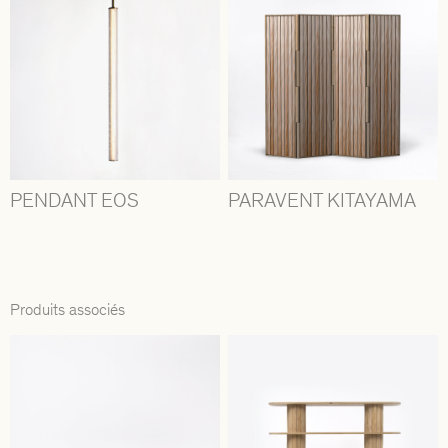
PENDANT EOS
PARAVENT KITAYAMA
Produits associés