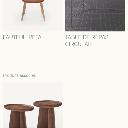
FAUTEUIL PETAL
TABLE DE REPAS
CIRCULAR
Produits associés