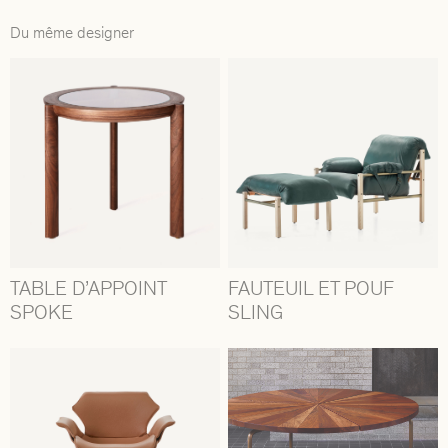
Du même designer
TABLE D’APPOINT
FAUTEUIL ET POUF
SPOKE
SLING