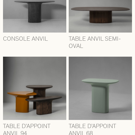
CONSOLE ANVIL
TABLE ANVIL SEMI-
OVAL
TABLE D’APPOINT
TABLE D’APPOINT
ANVIL 94
ANVIL 68