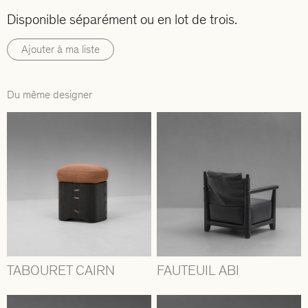
Disponible séparément ou en lot de trois.
Ajouter à ma liste
Du même designer
TABOURET CAIRN
FAUTEUIL ABI