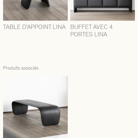
TABLE D’APPOINT LINA
BUFFET AVEC 4
PORTES LINA
Produits associés