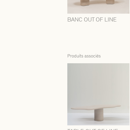
BANC OUT OF LINE
Produits associés