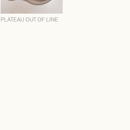
PLATEAU OUT OF LINE