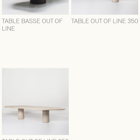
TABLE BASSE OUT OF
TABLE OUT OF LINE 350
LINE