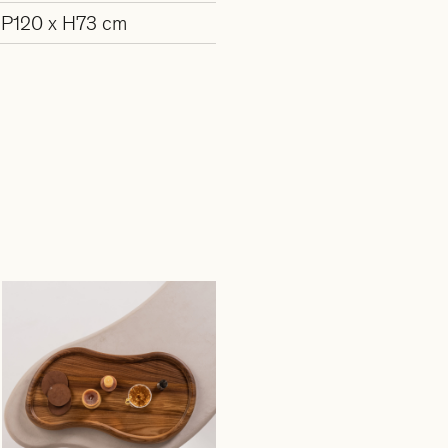
 P120 x H73 cm