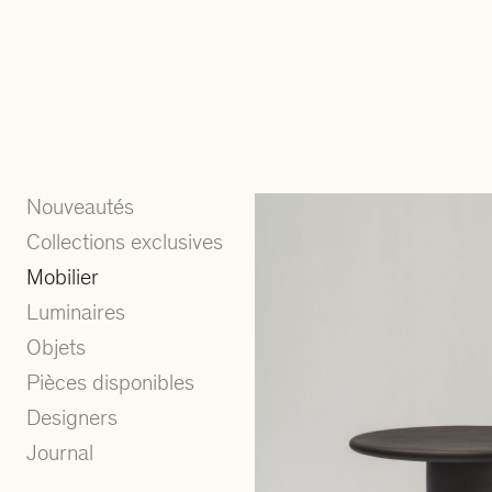
Nouveautés
Collections exclusives
Mobilier
Luminaires
Objets
Pièces disponibles
Designers
Journal