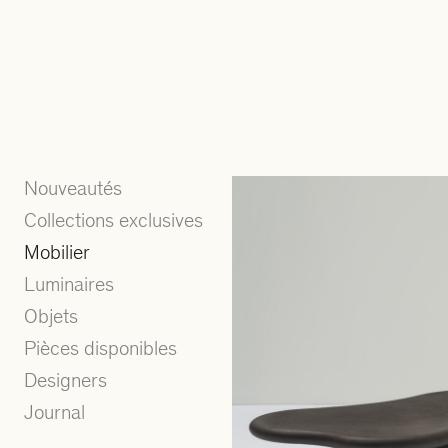
Nouveautés
Collections exclusives
Mobilier
Luminaires
Objets
Pièces disponibles
Designers
Journal