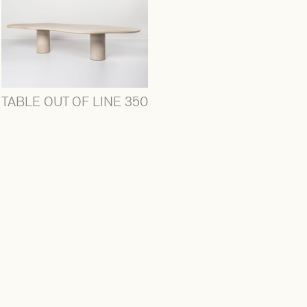
TABLE OUT OF LINE 350