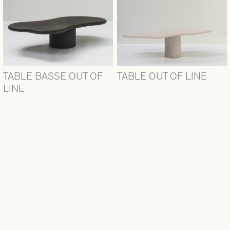
TABLE BASSE OUT OF
TABLE OUT OF LINE
LINE