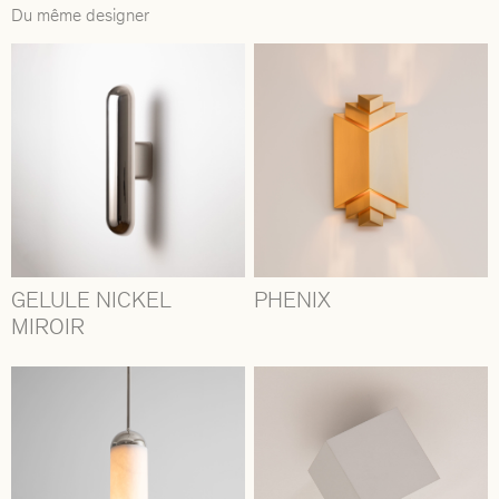
Du même designer
GELULE NICKEL
PHENIX
MIROIR