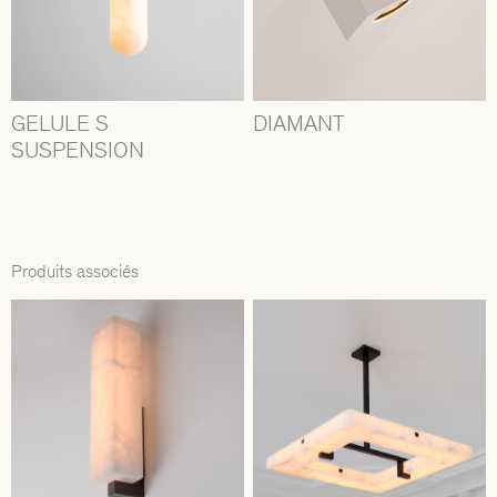
GELULE S
DIAMANT
SUSPENSION
Produits associés