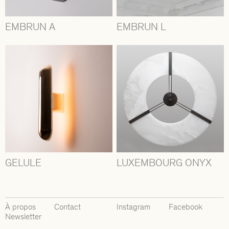
EMBRUN A
EMBRUN L
GELULE
LUXEMBOURG ONYX
À propos
Contact
Instagram
Facebook
Newsletter