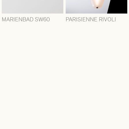
MARIENBAD SW60
PARISIENNE RIVOLI