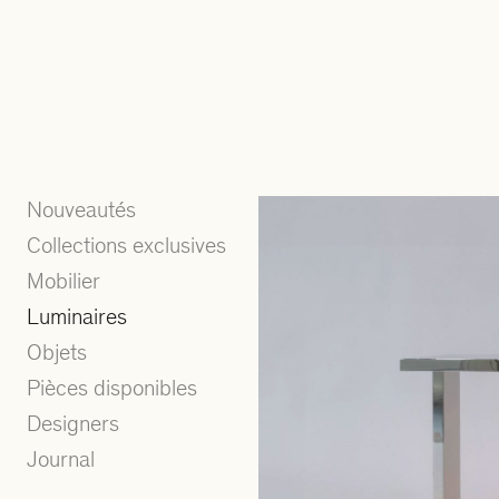
Nouveautés
Collections exclusives
Mobilier
Luminaires
Objets
Pièces disponibles
Designers
Journal