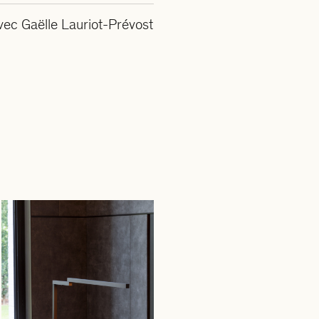
vec Gaëlle Lauriot-Prévost