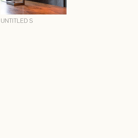
UNTITLED S