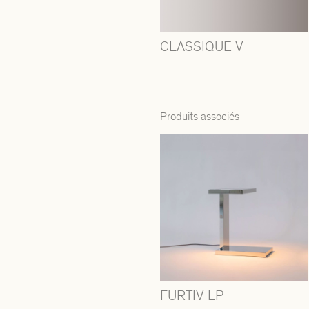
CLASSIQUE V
Produits associés
FURTIV LP