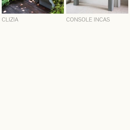
CLIZIA
CONSOLE INCAS