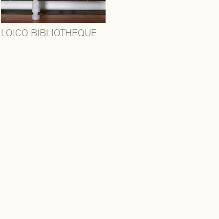
LOICO BIBLIOTHEQUE