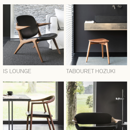
IS LOUNGE
TABOURET HOZUKI