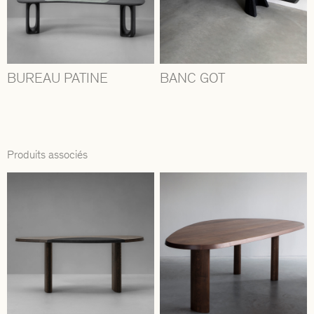
BUREAU PATINE
BANC GOT
Produits associés