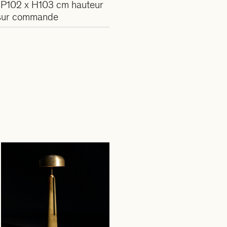
 P102 x H103 cm hauteur
 sur commande