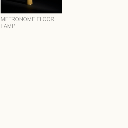
METRONOME FLOOR
LAMP