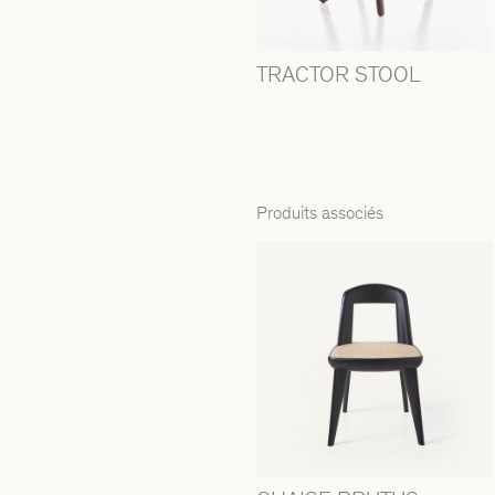
TRACTOR STOOL
Produits associés