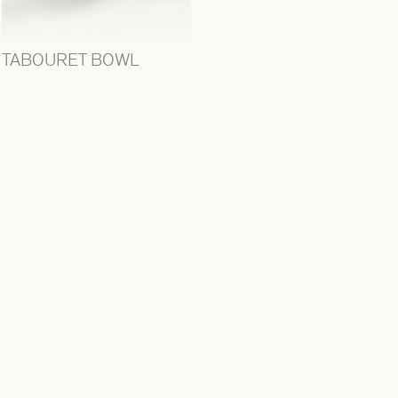
TABOURET BOWL