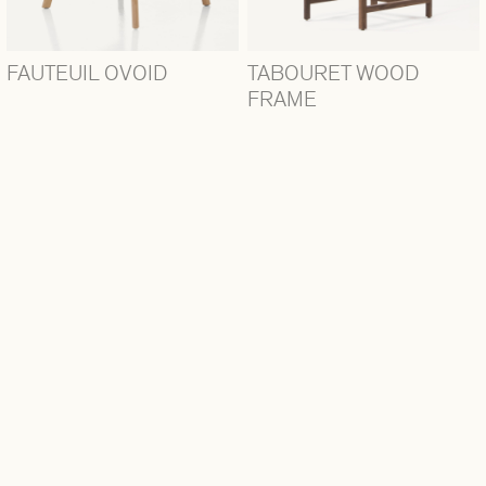
FAUTEUIL OVOID
TABOURET WOOD
FRAME