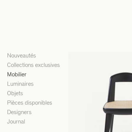
Nouveautés
Collections exclusives
Mobilier
Luminaires
Objets
Pièces disponibles
Designers
Journal