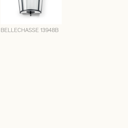
BELLECHASSE 13948B