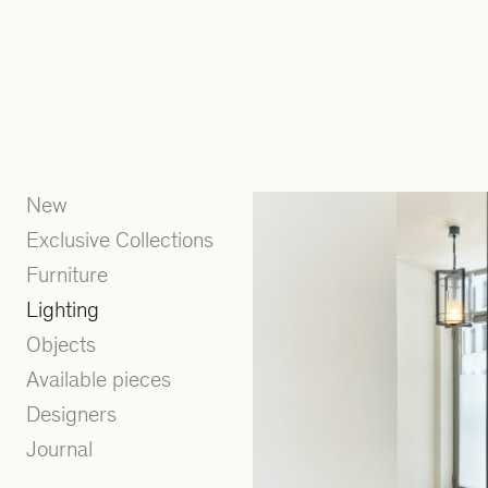
New
Exclusive Collections
Furniture
Lighting
Objects
Available pieces
Designers
Journal