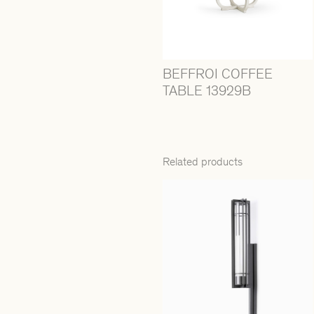
BEFFROI COFFEE
TABLE 13929B
Related products