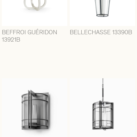
BEFFROI GUÉRIDON
BELLECHASSE 13390B
13921B