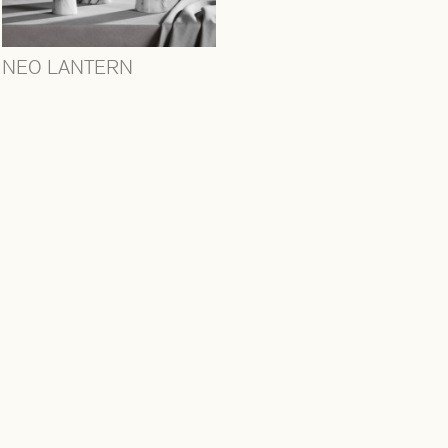
NEO LANTERN