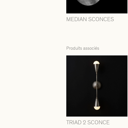
MEDIAN SCONCES
Produits associés
TRIAD 2 SCONCE