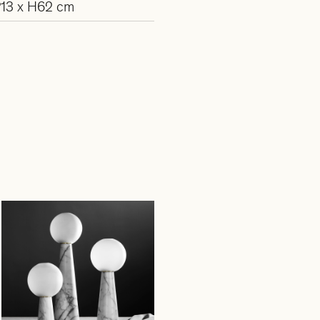
P13 x H62 cm